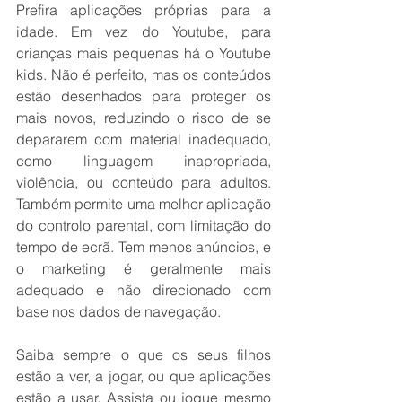
Prefira aplicações próprias para a 
idade. Em vez do Youtube, para 
crianças mais pequenas há o Youtube 
kids. Não é perfeito, mas os conteúdos 
estão desenhados para proteger os 
mais novos, reduzindo o risco de se 
depararem com material inadequado, 
como linguagem inapropriada, 
violência, ou conteúdo para adultos. 
Também permite uma melhor aplicação 
do controlo parental, com limitação do 
tempo de ecrã. Tem menos anúncios, e 
o marketing é geralmente mais 
adequado e não direcionado com 
base nos dados de navegação.   
Saiba sempre o que os seus filhos 
estão a ver, a jogar, ou que aplicações 
estão a usar. Assista ou jogue mesmo 