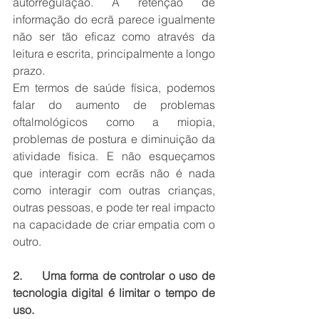
autorregulação. A retenção de 
informação do ecrã parece igualmente 
não ser tão eficaz como através da 
leitura e escrita, principalmente a longo 
prazo.
Em termos de saúde física, podemos 
falar do aumento de problemas 
oftalmológicos como a miopia, 
problemas de postura e diminuição da 
atividade física. E não esqueçamos 
que interagir com ecrãs não é nada 
como interagir com outras crianças, 
outras pessoas, e pode ter real impacto 
na capacidade de criar empatia com o 
outro.
2.     Uma forma de controlar o uso de 
tecnologia digital é limitar o tempo de 
uso.