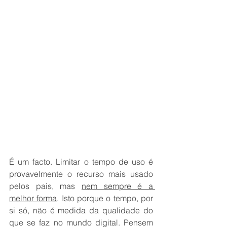
É um facto. Limitar o tempo de uso é 
provavelmente o recurso mais usado 
pelos pais, mas 
nem sempre é a 
melhor forma
. Isto porque o tempo, por 
si só, não é medida da qualidade do 
que se faz no mundo digital. Pensem 