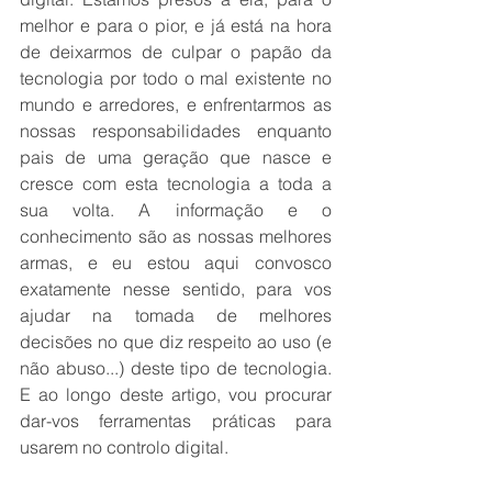
melhor e para o pior, e já está na hora 
de deixarmos de culpar o papão da 
tecnologia por todo o mal existente no 
mundo e arredores, e enfrentarmos as 
nossas responsabilidades enquanto 
pais de uma geração que nasce e 
cresce com esta tecnologia a toda a 
sua volta. A informação e o 
conhecimento são as nossas melhores 
armas, e eu estou aqui convosco 
exatamente nesse sentido, para vos 
ajudar na tomada de melhores 
decisões no que diz respeito ao uso (e 
não abuso...) deste tipo de tecnologia. 
E ao longo deste artigo, vou procurar 
dar-vos ferramentas práticas para 
usarem no controlo digital.