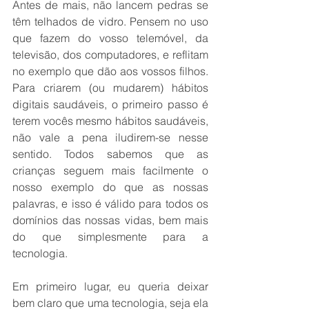
Antes de mais, não lancem pedras se 
têm telhados de vidro. Pensem no uso 
que fazem do vosso telemóvel, da 
televisão, dos computadores, e reflitam 
no exemplo que dão aos vossos filhos. 
Para criarem (ou mudarem) hábitos 
digitais saudáveis, o primeiro passo é 
terem vocês mesmo hábitos saudáveis, 
não vale a pena iludirem-se nesse 
sentido. Todos sabemos que as 
crianças seguem mais facilmente o 
nosso exemplo do que as nossas 
palavras, e isso é válido para todos os 
domínios das nossas vidas, bem mais 
do que simplesmente para a 
tecnologia. 
Em primeiro lugar, eu queria deixar 
bem claro que uma tecnologia, seja ela 