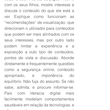
com os seus filhos, mostre interesse e 
discuta o conteúdo do que ele está a 
ver. Explique como funcionam as 
“recomendações” de visualização, que 
direcionam o utilizador para conteúdos 
que podem ser mais alinhados com os 
seus interesses, mas por outro lado 
podem limitar a experiência e a 
exposição a outo tipo de conteúdos, 
pontos de vista e discussão. Aborde 
diretamente e frequentemente questões 
como a segurança online, conteúdo 
apropriado, e importância do 
equilíbrio. Não fuja do assunto. Se não 
sabe, admita, e procure informar-se. 
Pais com literacia digital mais 
facilmente modelam comportamentos 
saudáveis em relação às tecnologias, e 