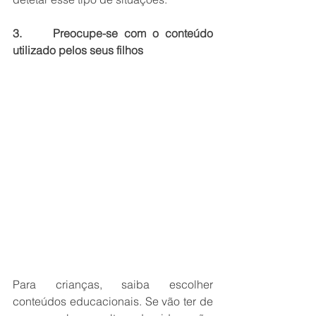
3.     Preocupe-se com o conteúdo 
utilizado pelos seus filhos
Para crianças, saiba escolher 
conteúdos educacionais. Se vão ter de 