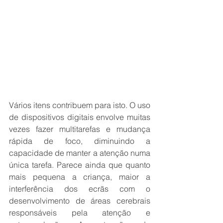
Vários itens contribuem para isto. O uso 
de dispositivos digitais envolve muitas 
vezes fazer multitarefas e mudança 
rápida de foco, diminuindo a 
capacidade de manter a atenção numa 
única tarefa. Parece ainda que quanto 
mais pequena a criança, maior a 
interferência dos ecrãs com o 
desenvolvimento de áreas cerebrais 
responsáveis pela atenção e 