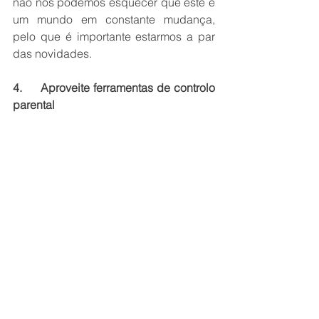
não nos podemos esquecer que este é 
um mundo em constante mudança, 
pelo que é importante estarmos a par 
das novidades.
4.     Aproveite ferramentas de controlo 
parental