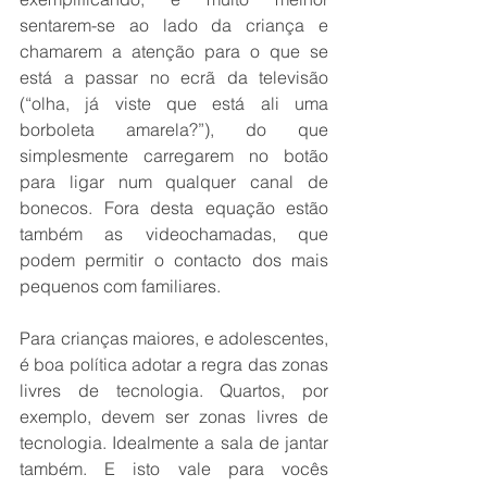
sentarem-se ao lado da criança e 
chamarem a atenção para o que se 
está a passar no ecrã da televisão 
(“olha, já viste que está ali uma 
borboleta amarela?”), do que 
simplesmente carregarem no botão 
para ligar num qualquer canal de 
bonecos. Fora desta equação estão 
também as videochamadas, que 
podem permitir o contacto dos mais 
pequenos com familiares.
Para crianças maiores, e adolescentes, 
é boa política adotar a regra das zonas 
livres de tecnologia. Quartos, por 
exemplo, devem ser zonas livres de 
tecnologia. Idealmente a sala de jantar 
também. E isto vale para vocês 