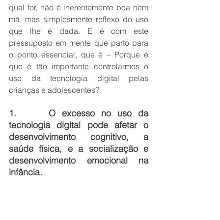
qual for, não é inerentemente boa nem 
má, mas simplesmente reflexo do uso 
que lhe é dada. E é com este 
pressuposto em mente que parto para 
o ponto essencial, que é – Porque é 
que é tão importante controlarmos o 
uso da tecnologia digital pelas 
crianças e adolescentes?
1.     O excesso no uso da 
tecnologia digital pode afetar o 
desenvolvimento cognitivo, a 
saúde física, e a socialização e 
desenvolvimento emocional na 
infância.