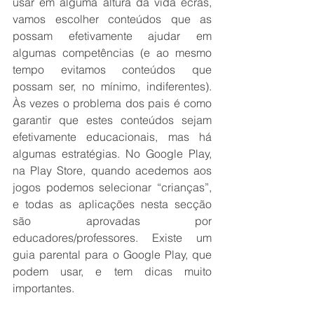
usar em alguma altura da vida ecrãs, 
vamos escolher conteúdos que as 
possam efetivamente ajudar em 
algumas competências (e ao mesmo 
tempo evitamos conteúdos que 
possam ser, no mínimo, indiferentes). 
Às vezes o problema dos pais é como 
garantir que estes conteúdos sejam 
efetivamente educacionais, mas há 
algumas estratégias. No Google Play, 
na Play Store, quando acedemos aos 
jogos podemos selecionar “crianças”, 
e todas as aplicações nesta secção 
são aprovadas por 
educadores/professores. Existe um 
guia parental para o Google Play, que 
podem usar, e tem dicas muito 
importantes.