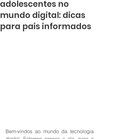
adolescentes no
mundo digital: dicas
para pais informados
Bem-vindos ao mundo da tecnologia 
digital. Estamos presos a ela, para o 