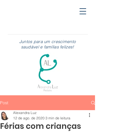
Juntos para um crescimento
saudável e famílias felizes!
Post
Alexandra Luz
12 de ago. de 2020
3 min de leitura
Férias com crianças