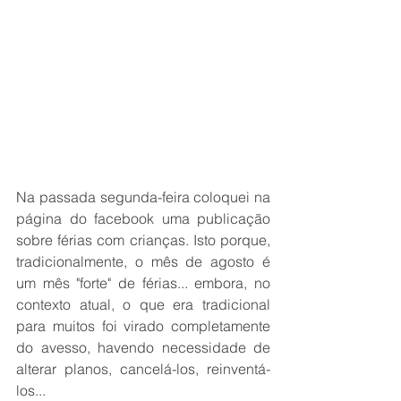
Na passada segunda-feira coloquei na 
página do facebook uma publicação 
sobre férias com crianças. Isto porque, 
tradicionalmente, o mês de agosto é 
um mês "forte" de férias... embora, no 
contexto atual, o que era tradicional 
para muitos foi virado completamente 
do avesso, havendo necessidade de 
alterar planos, cancelá-los, reinventá-
los...