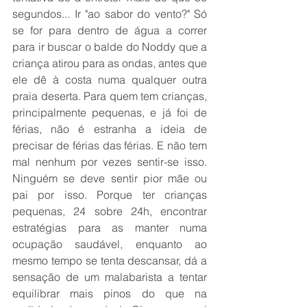
segundos... Ir "ao sabor do vento?" Só 
se for para dentro de água a correr 
para ir buscar o balde do Noddy que a 
criança atirou para as ondas, antes que 
ele dê à costa numa qualquer outra 
praia deserta. Para quem tem crianças, 
principalmente pequenas, e já foi de 
férias, não é estranha a ideia de 
precisar de férias das férias. E não tem 
mal nenhum por vezes sentir-se isso. 
Ninguém se deve sentir pior mãe ou 
pai por isso. Porque ter crianças 
pequenas, 24 sobre 24h, encontrar 
estratégias para as manter numa 
ocupação saudável, enquanto ao 
mesmo tempo se tenta descansar, dá a 
sensação de um malabarista a tentar 
equilibrar mais pinos do que na 