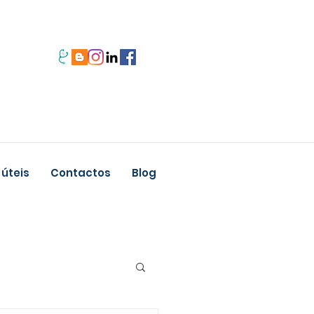
 úteis
Contactos
Blog