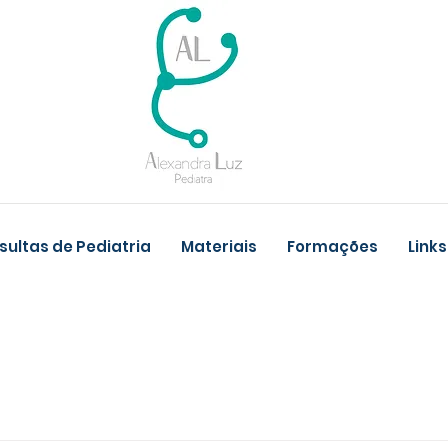
ultas de Pediatria
Materiais
Formações
Links