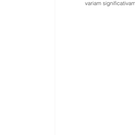
variam significativa