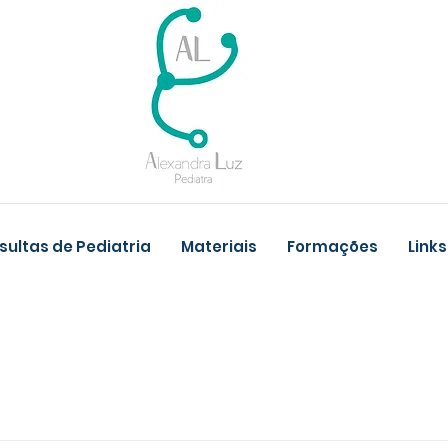
ultas de Pediatria
Materiais
Formações
Links