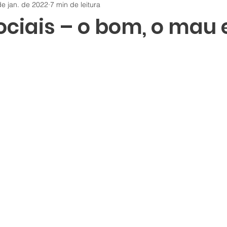
de jan. de 2022
7 min de leitura
ciais – o bom, o mau 