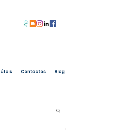
 úteis
Contactos
Blog