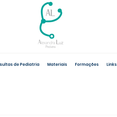
ultas de Pediatria
Materiais
Formações
Links