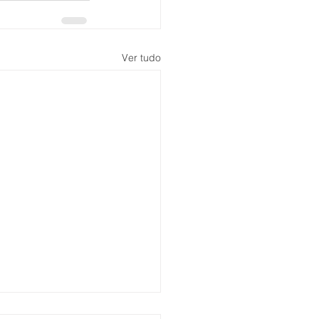
Ver tudo