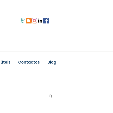
 úteis
Contactos
Blog