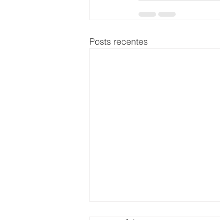
Posts recentes