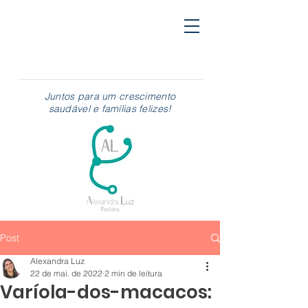
Juntos para um crescimento
saudável e famílias felizes!
Post
Alexandra Luz
22 de mai. de 2022
2 min de leitura
Varíola-dos-macacos: