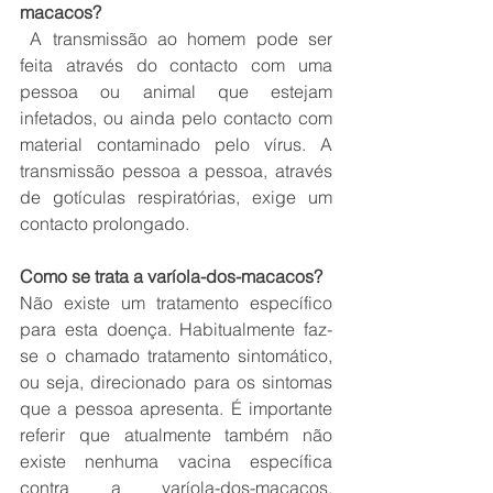
macacos?
 A transmissão ao homem pode ser 
feita através do contacto com uma 
pessoa ou animal que estejam 
infetados, ou ainda pelo contacto com 
material contaminado pelo vírus. A 
transmissão pessoa a pessoa, através 
de gotículas respiratórias, exige um 
contacto prolongado.
Como se trata a varíola-dos-macacos?
Não existe um tratamento específico 
para esta doença. Habitualmente faz-
se o chamado tratamento sintomático, 
ou seja, direcionado para os sintomas 
que a pessoa apresenta. É importante 
referir que atualmente também não 
existe nenhuma vacina específica 
contra a varíola-dos-macacos, 