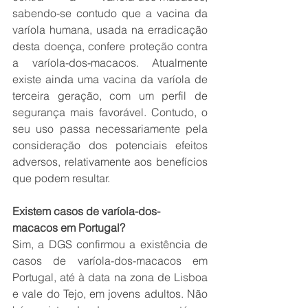
sabendo-se contudo que a vacina da 
varíola humana, usada na erradicação 
desta doença, confere proteção contra 
a varíola-dos-macacos. Atualmente 
existe ainda uma vacina da varíola de 
terceira geração, com um perfil de 
segurança mais favorável. Contudo, o 
seu uso passa necessariamente pela 
consideração dos potenciais efeitos 
adversos, relativamente aos benefícios 
que podem resultar.
Existem casos de varíola-dos-
macacos em Portugal?
Sim, a DGS confirmou a existência de 
casos de varíola-dos-macacos em 
Portugal, até à data na zona de Lisboa 
e vale do Tejo, em jovens adultos. Não 