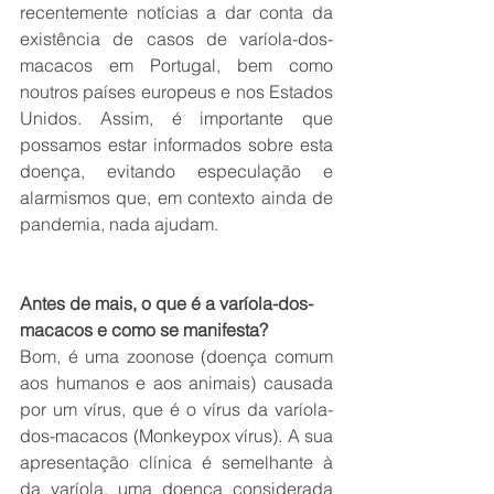
recentemente notícias a dar conta da 
existência de casos de varíola-dos-
macacos em Portugal, bem como 
noutros países europeus e nos Estados 
Unidos. Assim, é importante que 
possamos estar informados sobre esta 
doença, evitando especulação e 
alarmismos que, em contexto ainda de 
pandemia, nada ajudam.
Antes de mais, o que é a varíola-dos-
macacos e como se manifesta?
Bom, é uma zoonose (doença comum 
aos humanos e aos animais) causada 
por um vírus, que é o vírus da varíola-
dos-macacos (Monkeypox vírus). A sua 
apresentação clínica é semelhante à 
da varíola, uma doença considerada 