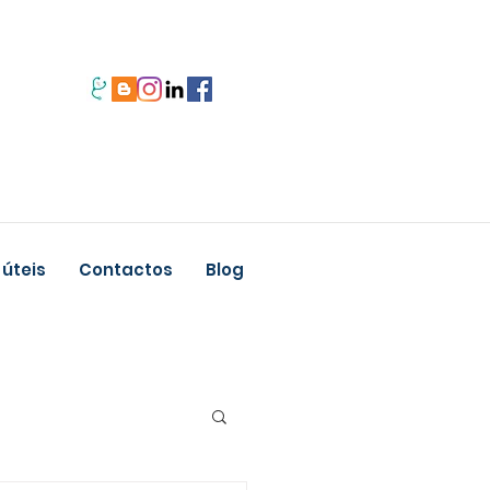
 úteis
Contactos
Blog