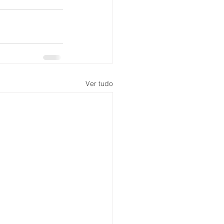
Ver tudo