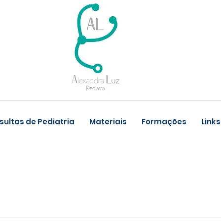
ultas de Pediatria
Materiais
Formações
Links