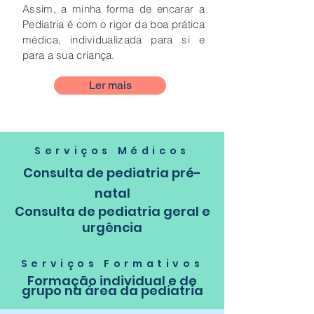
Assim, a minha forma de encarar a
Pediatria é com o rigor da boa prática
médica, individualizada para si e
para a sua criança.
Ler mais
Serviços Médicos
Consulta de pediatria pré-
natal
Consulta de pediatria geral e
urgência
Serviços Formativos
Formação individual e de
grupo na área da pediatria