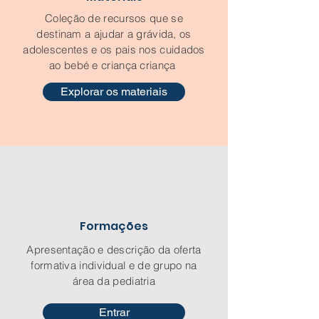
Coleção de recursos que se
destinam a ajudar a grávida, os
adolescentes e os pais nos cuidados
ao bebé e criança criança
Explorar os materiais
Formações
Apresentação e descrição da oferta
formativa individual e de grupo na
área da pediatria
Entrar