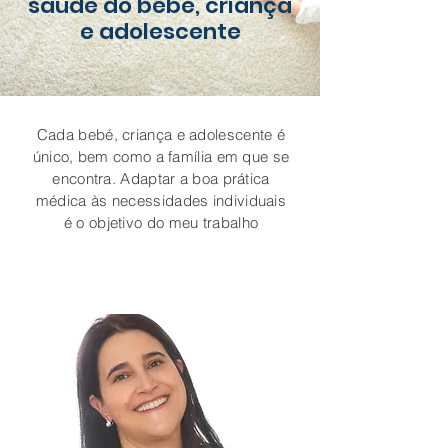
saúde do bebé, criança
e adolescente
Cada bebé, criança e adolescente é
único, bem como a família em que se
encontra. Adaptar a boa prática
médica às necessidades individuais
é o objetivo do meu trabalho