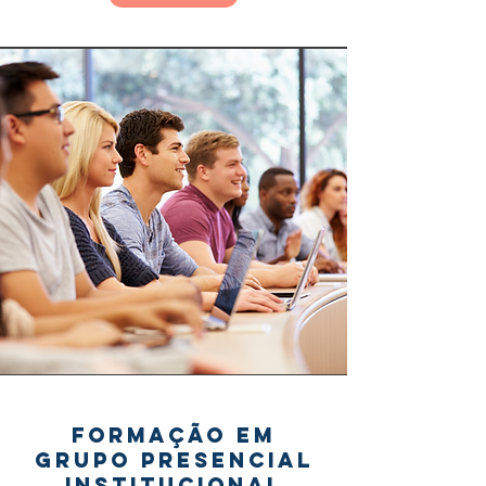
Formação em
grupo presencial
institucional