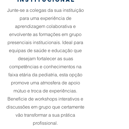
Junte-se a colegas da sua instituição
para uma experiência de
aprendizagem colaborativa e
envolvente as formações em grupo
presenciais institucionais. Ideal para
equipas de saúde e educação que
desejam fortalecer as suas
competências e conhecimentos na
faixa etária da pediatria, esta opção
promove uma atmosfera de apoio
mútuo e troca de experiências.
Beneficie de workshops interativos e
discussões em grupo que certamente
vão transformar a sua prática
profissional.