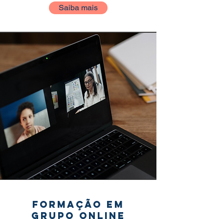
Saiba mais
Formação em
grupo online