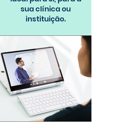
sua clínica ou
instituição.