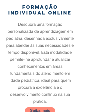
Formação
individual online
Descubra uma formação
personalizada de aprendizagem em
pediatria, desenhada exclusivamente
para atender às suas necessidades e
tempo disponível. Esta modalidade
permite-lhe aprofundar e atualizar
conhecimentos em áreas
fundamentais do atendimento em
idade pediátrica, ideal para quem
procura a excelência e o
desenvolvimento contínuo na sua
prática.
Saiba mais