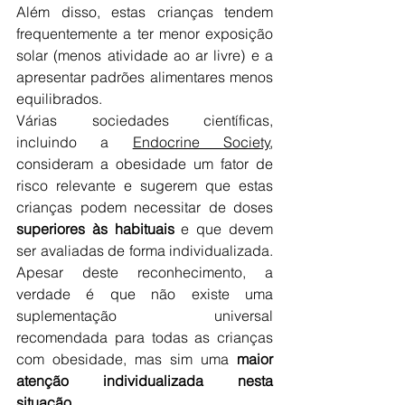
Além disso, estas crianças tendem 
frequentemente a ter menor exposição 
solar (menos atividade ao ar livre) e a 
apresentar padrões alimentares menos 
equilibrados.
Várias sociedades científicas, 
incluindo a 
Endocrine Society
, 
consideram a obesidade um fator de 
risco relevante e sugerem que estas 
crianças podem necessitar de doses
superiores às habituais
 e que devem 
ser avaliadas de forma individualizada. 
Apesar deste reconhecimento, a 
verdade é que não existe uma 
suplementação universal 
recomendada para todas as crianças 
com obesidade, mas sim uma 
maior 
atenção individualizada nesta 
situação
.