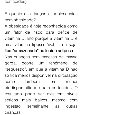
corticóides)
E quanto às crianças e adolescentes 
com obesidade?
A obesidade é hoje reconhecida como 
um fator de risco para défice de 
vitamina D. Isto porque a vitamina D é 
uma vitamina lipossolúvel — ou seja, 
fica “armazenada” no tecido adiposo
.
Nas crianças com excesso de massa 
gorda, ocorre um fenómeno de 
“sequestro”, em que a vitamina D não 
só fica menos disponível na circulação 
como também tem menor 
biodisponibilidade para os tecidos. O 
resultado pode ser existirem níveis 
séricos mais baixos, mesmo com 
ingestão semelhante às outras 
crianças.