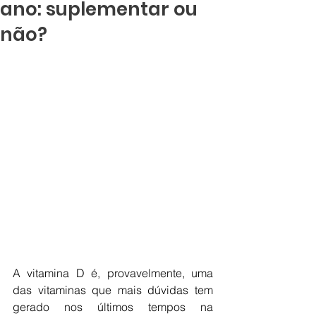
ano: suplementar ou
não?
A vitamina D é, provavelmente, uma 
das vitaminas que mais dúvidas tem 
gerado nos últimos tempos na 