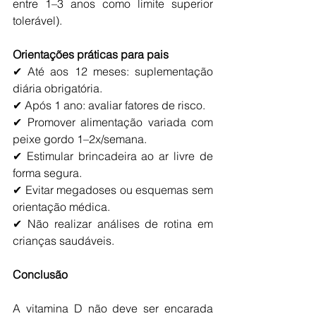
entre 1–3 anos como limite superior 
tolerável).
Orientações práticas para pais
✔ Até aos 12 meses: suplementação 
diária obrigatória.
✔ Após 1 ano: avaliar fatores de risco.
✔ Promover alimentação variada com 
peixe gordo 1–2x/semana.
✔ Estimular brincadeira ao ar livre de 
forma segura.
✔ Evitar megadoses ou esquemas sem 
orientação médica.
✔ Não realizar análises de rotina em 
crianças saudáveis.
Conclusão
A vitamina D não deve ser encarada 