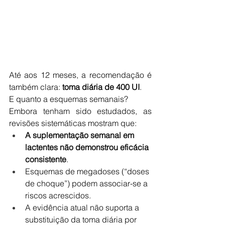
Até aos 12 meses, a recomendação é 
também clara: 
toma diária de 400 UI
.
E quanto a esquemas semanais?
Embora tenham sido estudados, as 
revisões sistemáticas mostram que:
A suplementação semanal em 
lactentes não demonstrou eficácia 
consistente
.
Esquemas de megadoses (“doses 
de choque”) podem associar-se a 
riscos acrescidos.
A evidência atual não suporta a 
substituição da toma diária por 