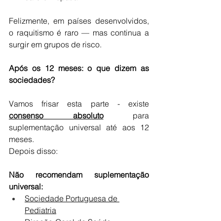
Felizmente, em países desenvolvidos, 
o raquitismo é raro — mas continua a 
surgir em grupos de risco.
Após os 12 meses: o que dizem as 
sociedades?
Vamos frisar esta parte - existe 
consenso absoluto
 para 
suplementação universal até aos 12 
meses.
Depois disso:
Não recomendam suplementação 
universal:
Sociedade Portuguesa de 
Pediatria