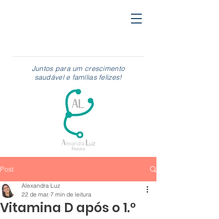
Juntos para um crescimento
saudável e famílias felizes!
Post
Alexandra Luz
22 de mar.
7 min de leitura
Vitamina D após o 1.º