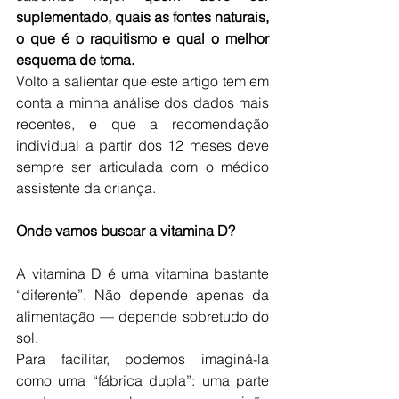
suplementado, quais as fontes naturais, 
o que é o raquitismo e qual o melhor 
esquema de toma.
Volto a salientar que este artigo tem em 
conta a minha análise dos dados mais 
recentes, e que a recomendação 
individual a partir dos 12 meses deve 
sempre ser articulada com o médico 
assistente da criança.
Onde vamos buscar a vitamina D?
A vitamina D é uma vitamina bastante 
“diferente”. Não depende apenas da 
alimentação — depende sobretudo do 
sol.
Para facilitar, podemos imaginá-la 
como uma “fábrica dupla”: uma parte 