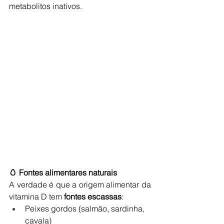
metabolitos inativos.
🥚 Fontes alimentares naturais
A verdade é que a origem alimentar da 
vitamina D tem 
fontes escassas
:
Peixes gordos (salmão, sardinha, 
cavala)