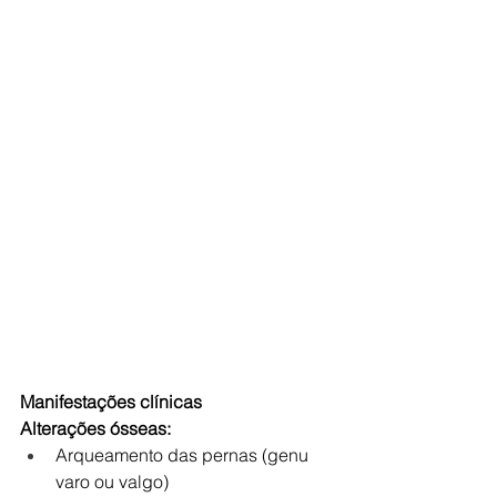
Manifestações clínicas
Alterações ósseas:
Arqueamento das pernas (genu 
varo ou valgo)