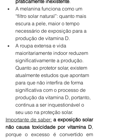
praticamente inexistente
.
A melanina funciona como um 
“filtro solar natural”: quanto mais 
escura a pele, maior o tempo 
necessário de exposição para a 
produção de vitamina D.
A roupa extensa e vida 
maioritariamente indoor reduzem 
significativamente a produção. 
Quanto ao protetor solar, existem 
atualmente estudos que apontam 
para que não interfira de forma 
significativa com o processo de 
produção da vitamina D, portanto, 
continua a ser inquestionável o 
seu uso na proteção solar.
Importante de saber:
a exposição solar 
não causa toxicidade por vitamina D
, 
porque o excesso é convertido em 